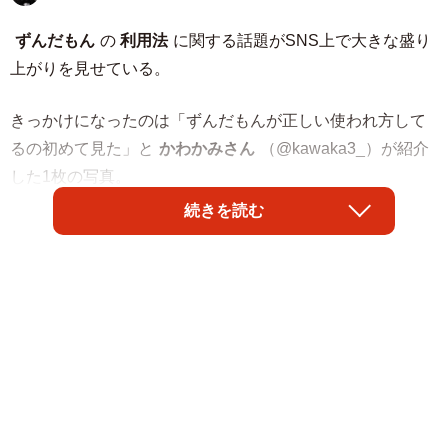
ずんだもん
の
利用法
に関する話題がSNS上で大きな盛り
上がりを見せている。
きっかけになったのは「ずんだもんが正しい使われ方して
るの初めて見た」と
かわかみさん
（@kawaka3_）が紹介
した1枚の写真。
続きを読む