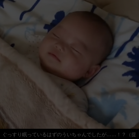
ぐっすり眠っているはずのういちゃんでしたが……！？（提