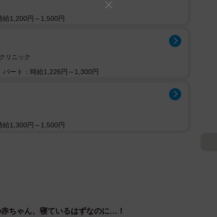
1,200円～1,500円
クリニック
パート：時給1,226円～1,300円
1,300円～1,500円
の赤ちゃん、寝ているはずなのに…！