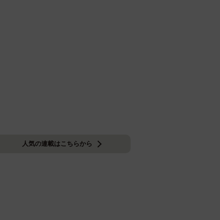
人気の連載はこちらから