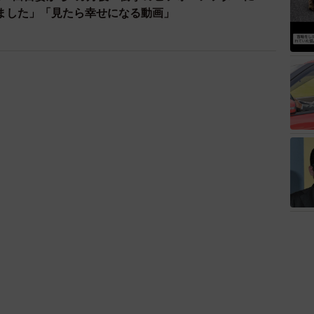
ました」「見たら幸せになる動画」