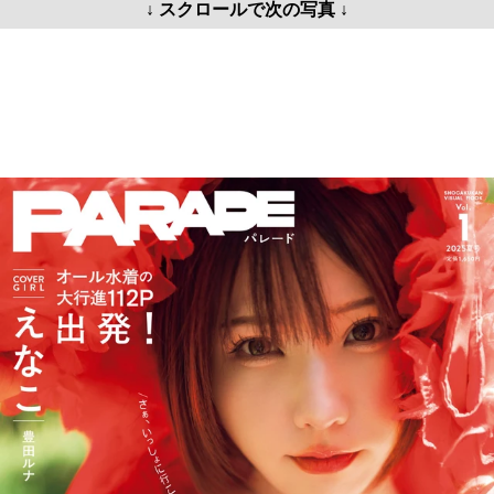
↓ スクロールで次の写真 ↓