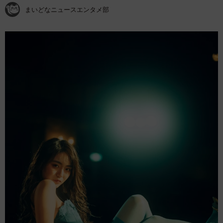
まいどなニュースエンタメ部