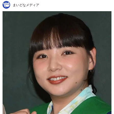
まいどなメディア