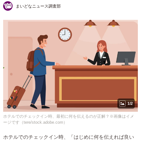
まいどなニュース調査部
1/2
ホテルでのチェックイン時、最初に何を伝えるのが正解？※画像はイメ
ージです（tere/stock.adobe.com）
ホテルでのチェックイン時、「はじめに何を伝えれば良い