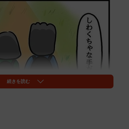
続きを読む
1/39