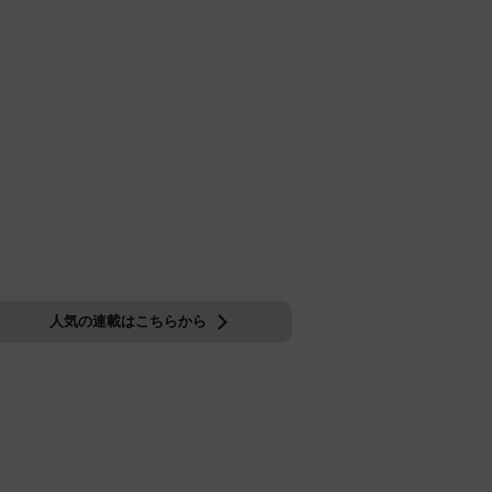
人気の連載はこちらから