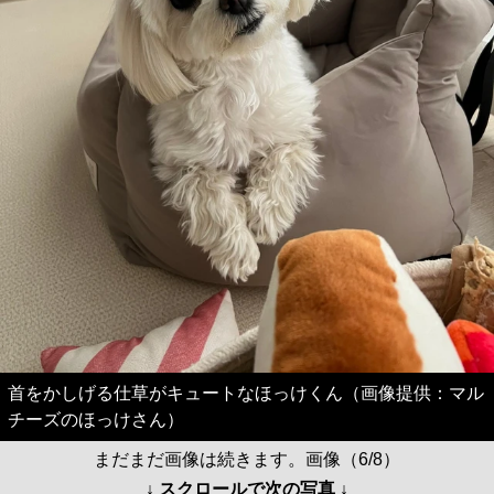
首をかしげる仕草がキュートなほっけくん（画像提供：マル
チーズのほっけさん）
まだまだ画像は続きます。画像（6/8）
↓ スクロールで次の写真 ↓