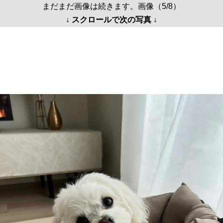
まだまだ画像は続きます。画像（5/8）
↓ スクロールで次の写真 ↓