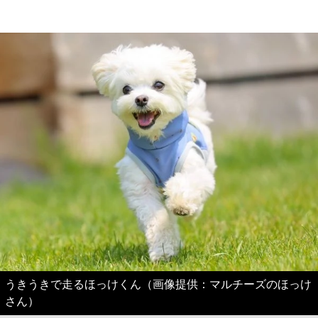
うきうきで走るほっけくん（画像提供：マルチーズのほっけ
さん）