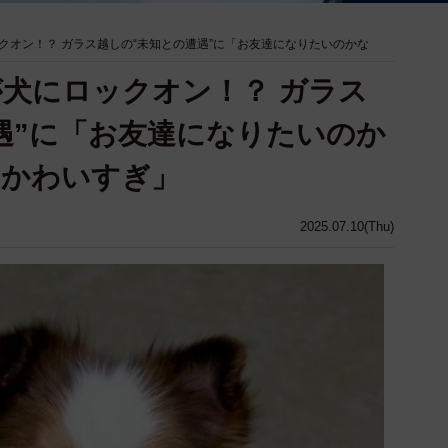
クオン！？ ガラス越しの“未知との遭遇”に「お友達になりたいのかな
犬にロックオン！？ ガラス
遇”に「お友達になりたいのか
もかわいすぎ」
2025.07.10(Thu)