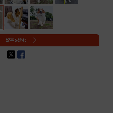
記事を読む