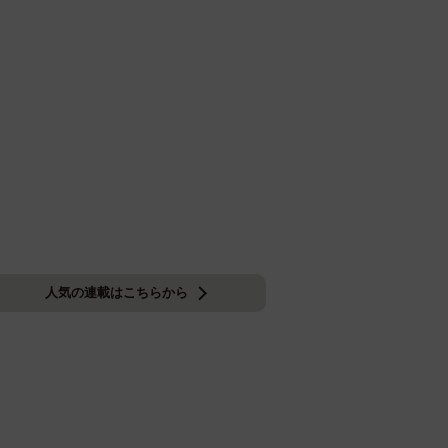
人気の連載はこちらから