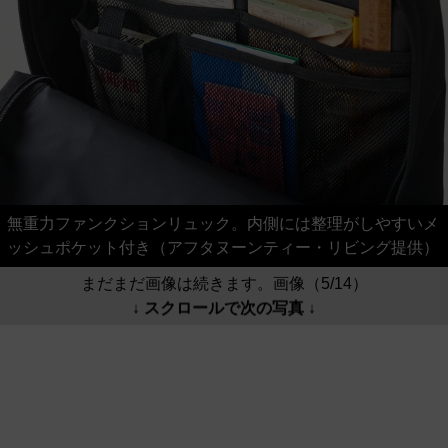
無重力ファンクションリュック。内側には整理がしやすいメ
ッシュポケット付き（アフタヌーンティー・リビング提供）
まだまだ画像は続きます。画像（5/14）
↓ スクロールで次の写真 ↓