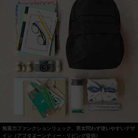
無重力ファンクションリュック。男女問わず使いやすいデザ
イン（アフタヌーンティー・リビング提供）