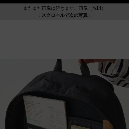
まだまだ画像は続きます。画像（4/14）
↓ スクロールで次の写真 ↓