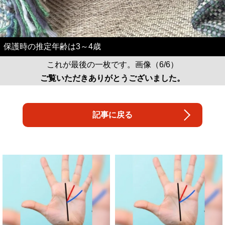
保護時の推定年齢は3～4歳
これが最後の一枚です。画像（6/6）
ご覧いただきありがとうございました。
記事に戻る