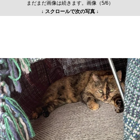
まだまだ画像は続きます。画像（5/6）
↓ スクロールで次の写真 ↓