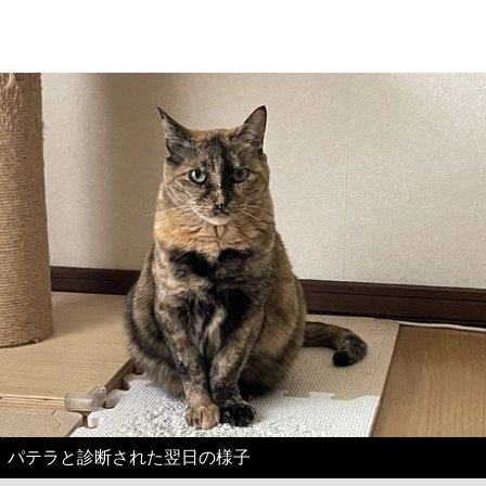
パテラと診断された翌日の様子