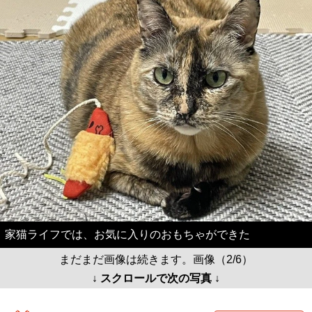
家猫ライフでは、お気に入りのおもちゃができた
まだまだ画像は続きます。画像（2/6）
↓ スクロールで次の写真 ↓