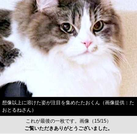
想像以上に溶けた姿が注目を集めたたおくん（画像提供：た
おとるねさん）
これが最後の一枚です。画像（15/15）
ご覧いただきありがとうございました。