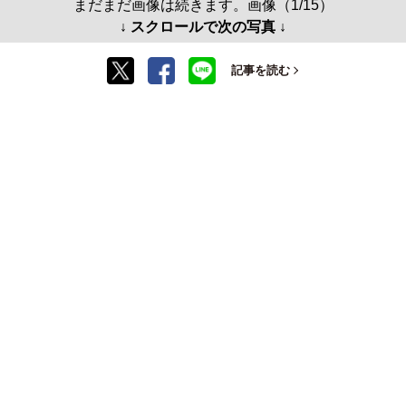
まだまだ画像は続きます。画像（1/15）
↓ スクロールで次の写真 ↓
記事を読む