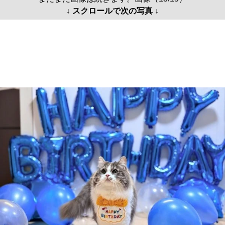
↓ スクロールで次の写真 ↓