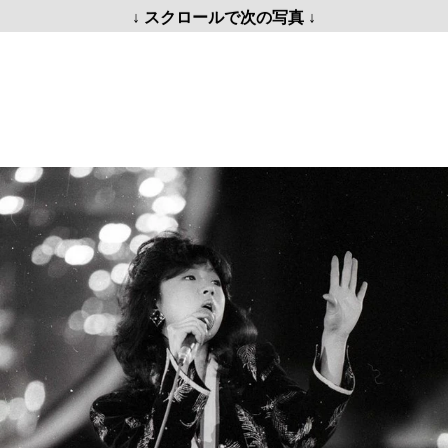
↓ スクロールで次の写真 ↓