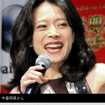
中森明菜さん