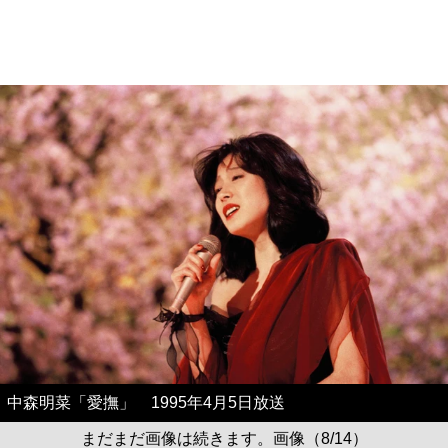
中森明菜「愛撫」 1995年4月5日放送
まだまだ画像は続きます。画像（8/14）