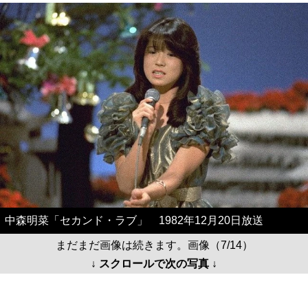
中森明菜「セカンド・ラブ」 1982年12月20日放送
まだまだ画像は続きます。画像（7/14）
↓ スクロールで次の写真 ↓