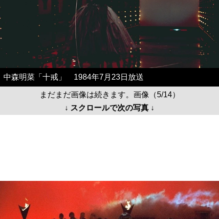
中森明菜「十戒」 1984年7月23日放送
まだまだ画像は続きます。画像（5/14）
↓ スクロールで次の写真 ↓