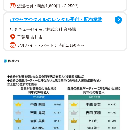
派遣社員：時給1,800円～2,250円
パジャマやタオルのレンタル受付・配布業務
ワタキューセイモア株式会社 業務課
千葉県 市川市
アルバイト・パート：時給1,150円～