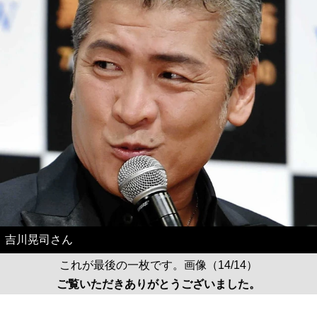
吉川晃司さん
これが最後の一枚です。画像（14/14）
ご覧いただきありがとうございました。