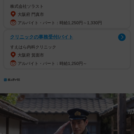
株式会社ソラスト
大阪府 門真市
アルバイト・パート：時給1,250円～1,330円
クリニックの事務受付/バイト
すえはら内科クリニック
大阪府 箕面市
アルバイト・パート：時給1,250円～