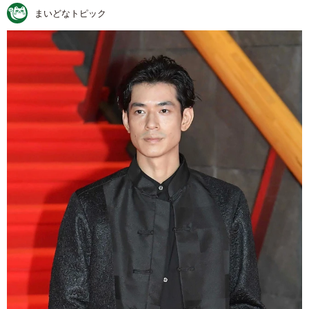
まいどなトピック