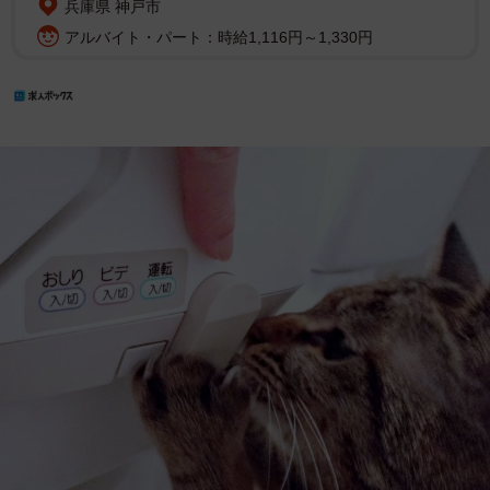
兵庫県 神戸市
アルバイト・パート：時給1,116円～1,330円