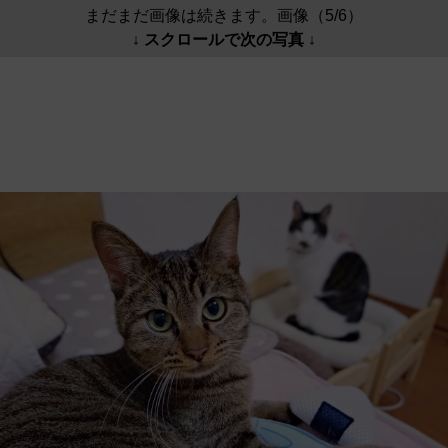
まだまだ画像は続きます。画像（5/6）
↓ スクロールで次の写真 ↓