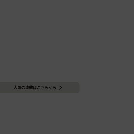
人気の連載はこちらから