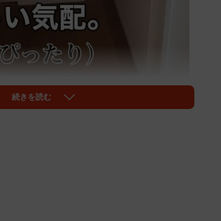
続きを読む