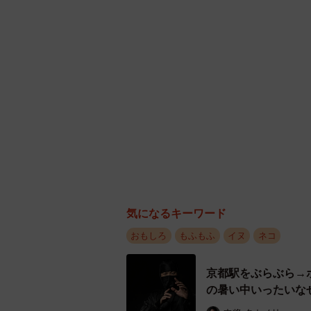
気になるキーワード
おもしろ
もふもふ
イヌ
ネコ
京都駅をぶらぶら→
の暑い中いったいな