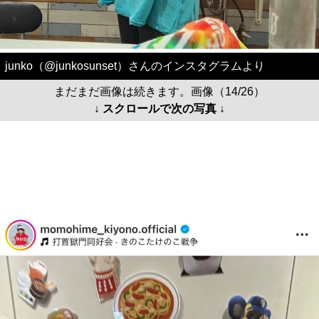
junko（@junkosunset）さんのインスタグラムより
まだまだ画像は続きます。画像（14/26）
↓ スクロールで次の写真 ↓