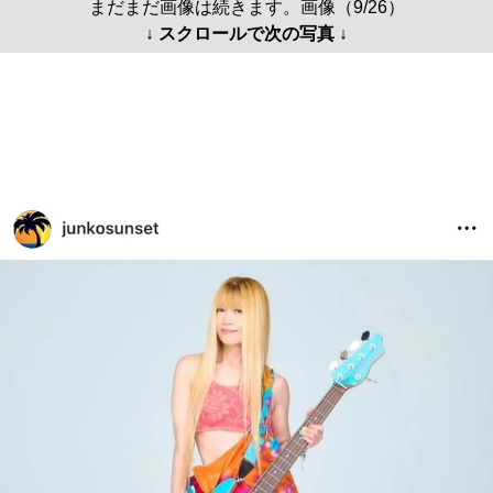
まだまだ画像は続きます。画像（9/26）
↓ スクロールで次の写真 ↓