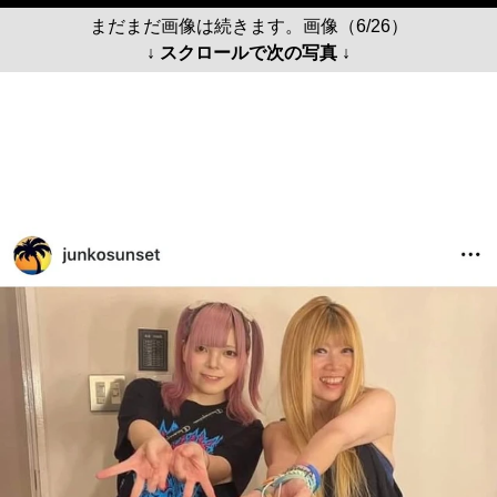
まだまだ画像は続きます。画像（6/26）
↓ スクロールで次の写真 ↓