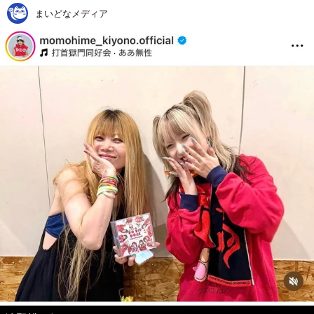
まいどなメディア