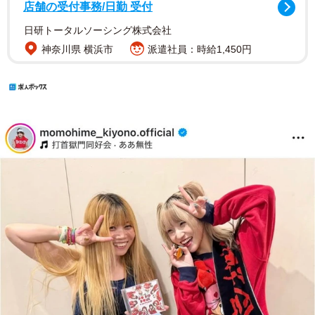
店舗の受付事務/日勤 受付
日研トータルソーシング株式会社
神奈川県 横浜市
派遣社員：時給1,450円