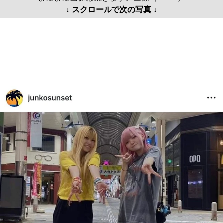
↓ スクロールで次の写真 ↓