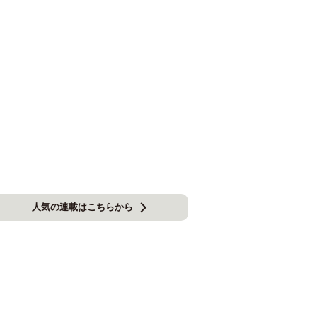
人気の連載はこちらから