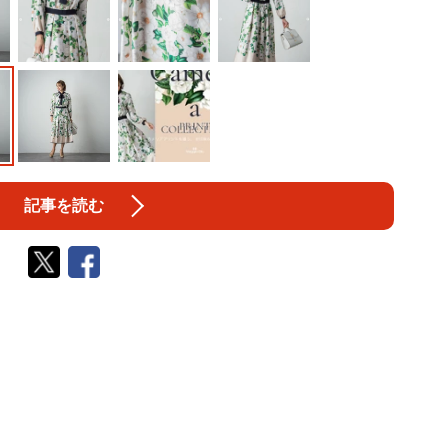
記事を読む