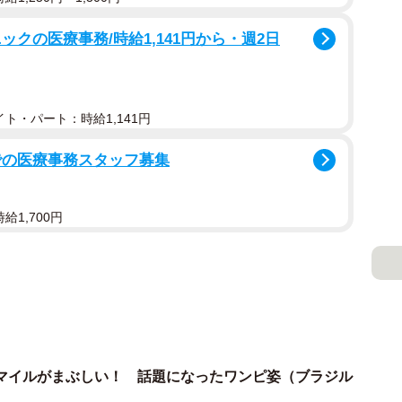
クの医療事務/時給1,141円から・週2日
ト・パート：時給1,141円
での医療事務スタッフ募集
給1,700円
マイルがまぶしい！ 話題になったワンピ姿（ブラジル