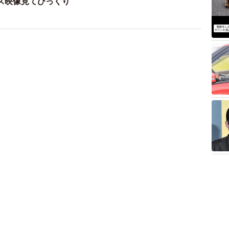
ス映像見てびっくり