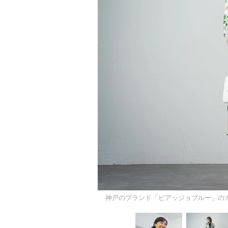
神戸のブランド「ビアッジョブルー」の