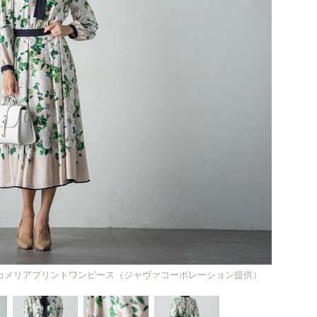
カメリアプリントワンピース（ジャヴァコーポレーション提供）