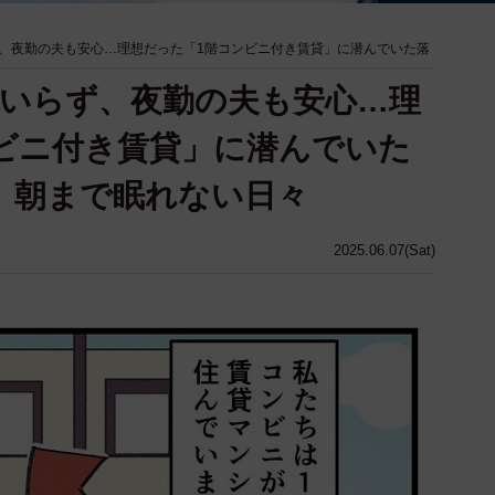
、夜勤の夫も安心…理想だった「1階コンビニ付き賃貸」に潜んでいた落
いらず、夜勤の夫も安心…理
ビニ付き賃貸」に潜んでいた
、朝まで眠れない日々
2025.06.07(Sat)