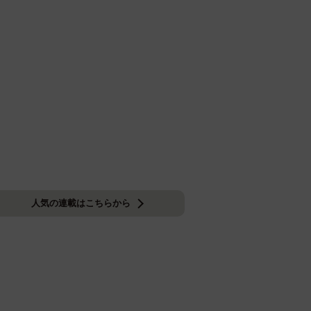
人気の連載はこちらから