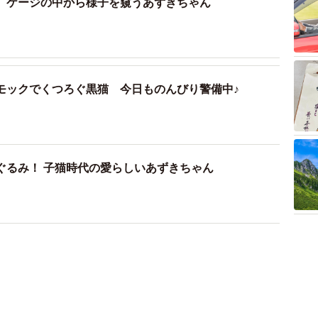
、ケージの中から様子を窺うあずきちゃん
モックでくつろぐ黒猫 今日ものんびり警備中♪
ぐるみ！ 子猫時代の愛らしいあずきちゃん