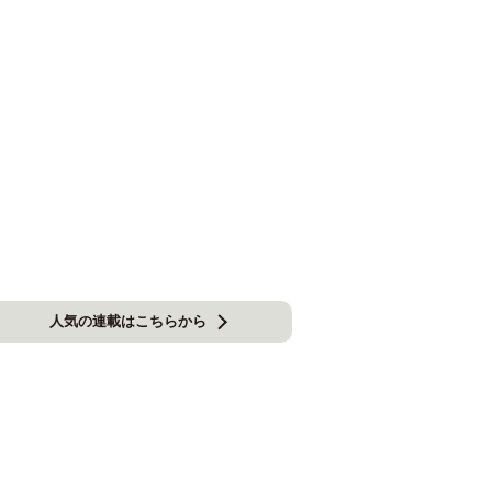
人気の連載はこちらから