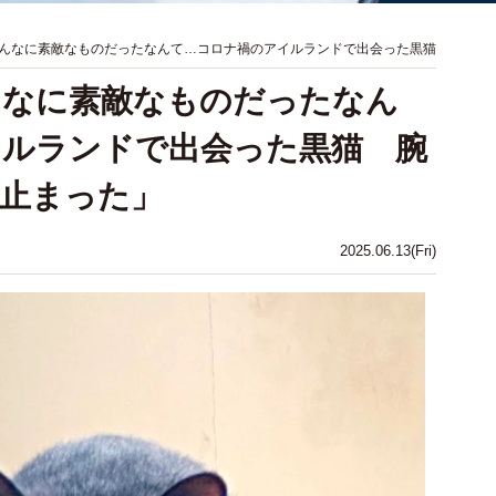
んなに素敵なものだったなんて…コロナ禍のアイルランドで出会った黒猫
んなに素敵なものだったなん
イルランドで出会った黒猫 腕
止まった」
2025.06.13(Fri)