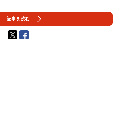
記事を読む