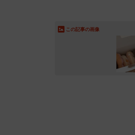
この記事の画像