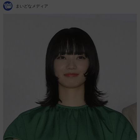
まいどなメディア