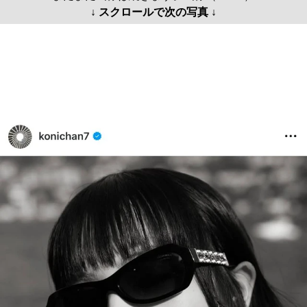
↓ スクロールで次の写真 ↓