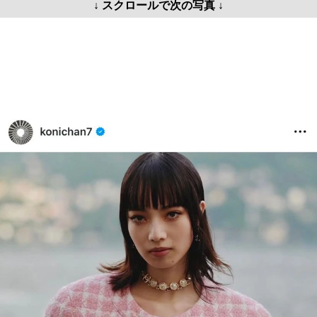
↓ スクロールで次の写真 ↓