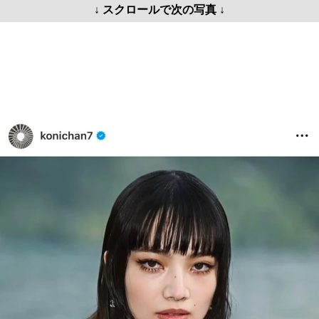
↓ スクロールで次の写真 ↓