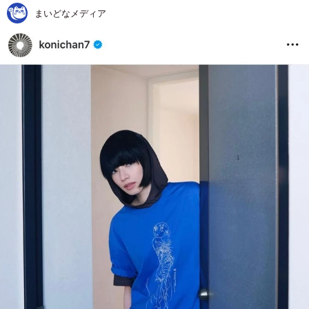
まいどなメディア