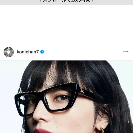
↓ スクロールで次の写真 ↓