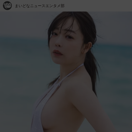
まいどなニュースエンタメ部