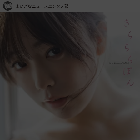
まいどなニュースエンタメ部