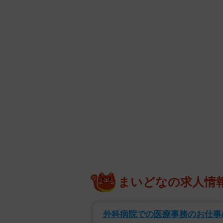
まいどなの求人情
外科病院での医療事務のお仕事