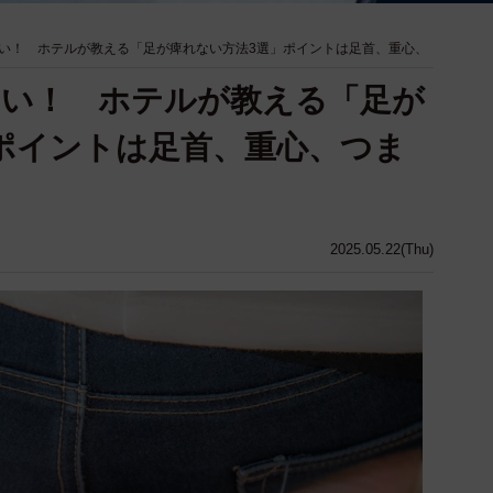
い！ ホテルが教える「足が痺れない方法3選」ポイントは足首、重心、
ない！ ホテルが教える「足が
ポイントは足首、重心、つま
2025.05.22(Thu)