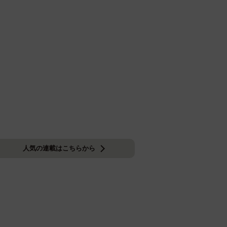
人気の連載はこちらから