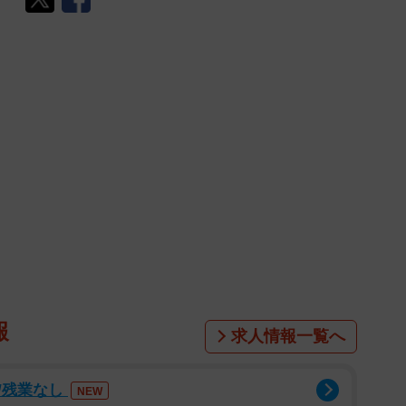
報
求人情報一覧へ
/残業なし
NEW