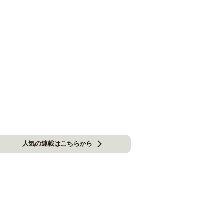
人気の連載はこちらから