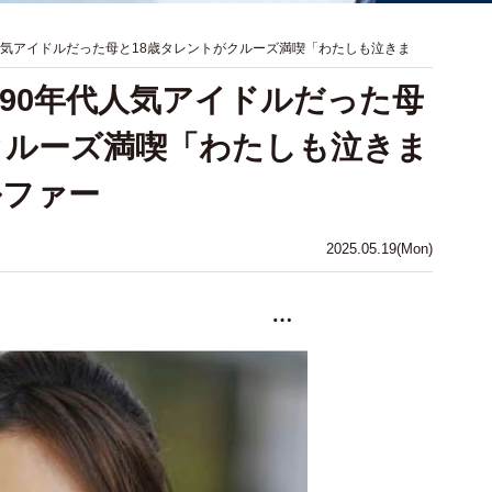
人気アイドルだった母と18歳タレントがクルーズ満喫「わたしも泣きま
90年代人気アイドルだった母
クルーズ満喫「わたしも泣きま
ルファー
2025.05.19(Mon)