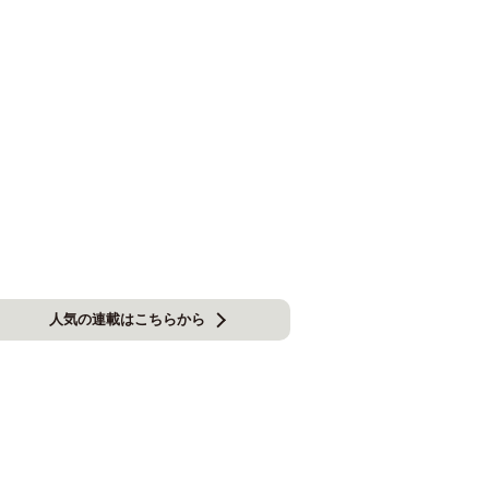
人気の連載はこちらから