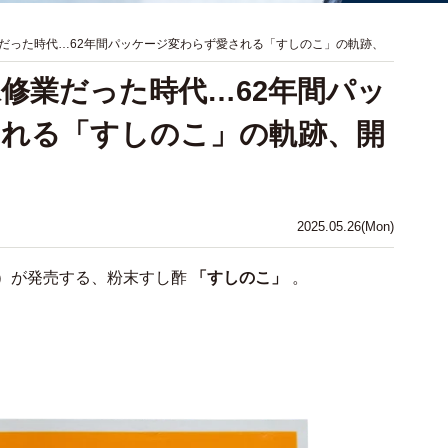
だった時代…62年間パッケージ変わらず愛される「すしのこ」の軌跡、
修業だった時代…62年間パッ
される「すしのこ」の軌跡、開
2025.05.26(Mon)
）が発売する、粉末すし酢
「すしのこ」
。