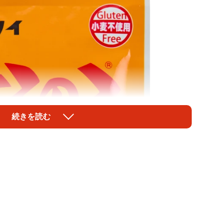
続きを読む