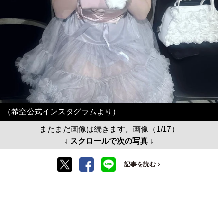
（希空公式インスタグラムより）
まだまだ画像は続きます。画像（1/17）
↓ スクロールで次の写真 ↓
記事を読む