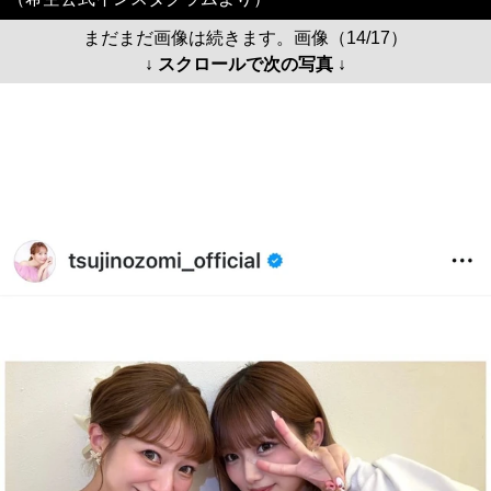
まだまだ画像は続きます。画像（14/17）
↓ スクロールで次の写真 ↓