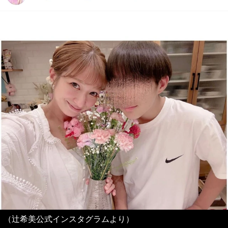
（辻希美公式インスタグラムより）