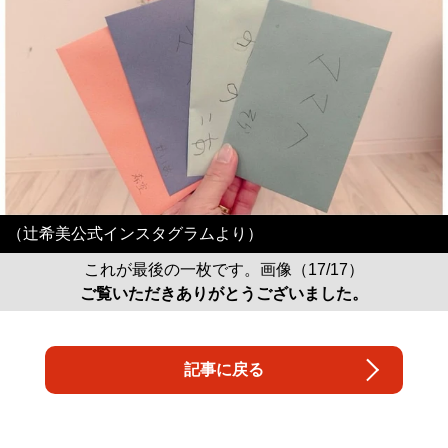
（辻希美公式インスタグラムより）
これが最後の一枚です。画像（17/17）
ご覧いただきありがとうございました。
記事に戻る