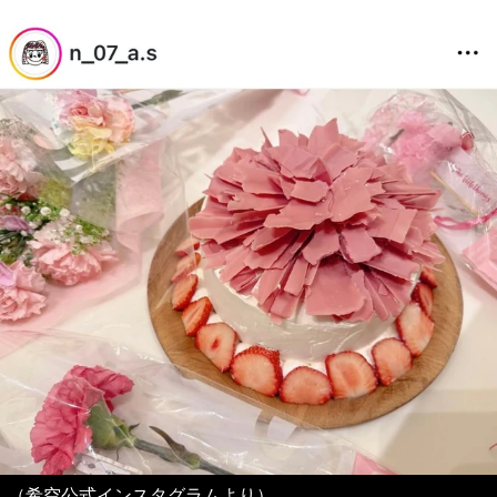
（希空公式インスタグラムより）