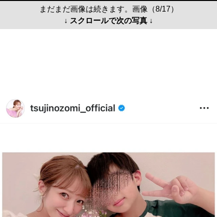
まだまだ画像は続きます。画像（8/17）
↓ スクロールで次の写真 ↓