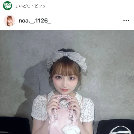
まいどなトピック