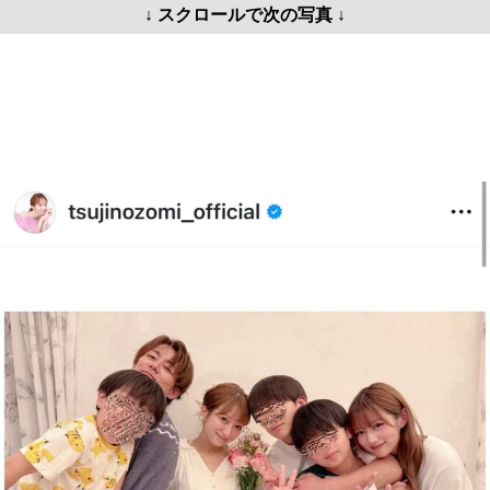
↓ スクロールで次の写真 ↓