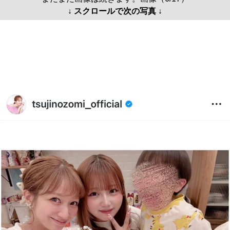
↓ スクロールで次の写真 ↓