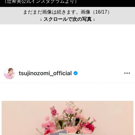
（辻希美公式インスタグラムより）
まだまだ画像は続きます。画像（16/17）
↓ スクロールで次の写真 ↓