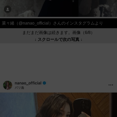
菜々緒（@nanao_official）さんのインスタグラムより
まだまだ画像は続きます。画像（6/8）
↓ スクロールで次の写真 ↓