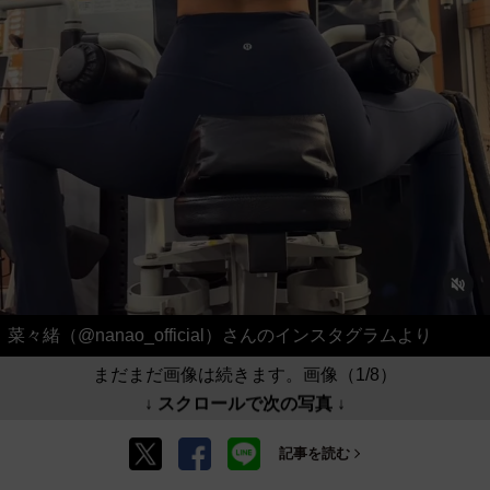
菜々緒（@nanao_official）さんのインスタグラムより
まだまだ画像は続きます。画像（1/8）
↓ スクロールで次の写真 ↓
記事を読む