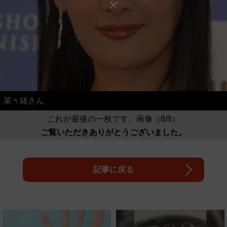
菜々緒さん
これが最後の一枚です。画像（8/8）
ご覧いただきありがとうございました。
記事に戻る