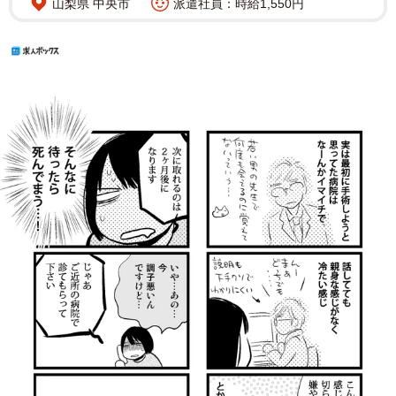
山梨県 中央市
派遣社員：時給1,550円