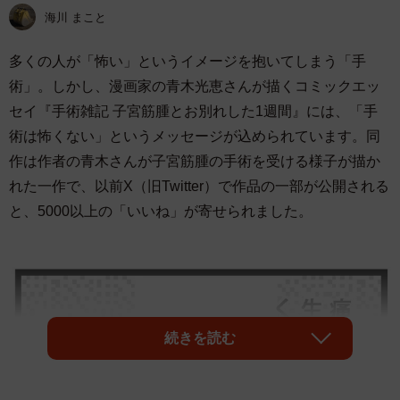
海川 まこと
多くの人が「怖い」というイメージを抱いてしまう「手
術」。しかし、漫画家の青木光恵さんが描くコミックエッ
セイ『手術雑記 子宮筋腫とお別れした1週間』には、「手
術は怖くない」というメッセージが込められています。同
作は作者の青木さんが子宮筋腫の手術を受ける様子が描か
れた一作で、以前X（旧Twitter）で作品の一部が公開される
と、5000以上の「いいね」が寄せられました。
続きを読む