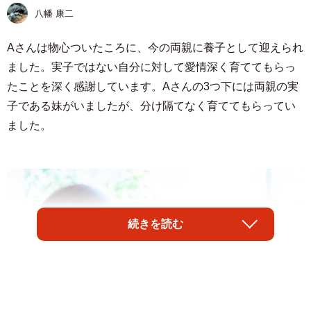
八幡 康二
Aさんは物心ついたころに、今の両親に養子として迎えられ
ました。実子ではない自分に対して愛情深く育ててもらっ
たことを深く感謝しています。Aさんの3つ下には両親の実
子である妹がいましたが、分け隔てなく育ててもらってい
ました。
続きを読む