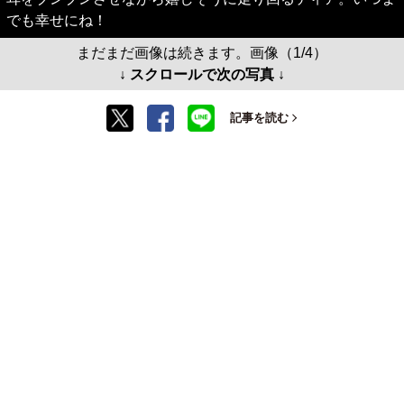
でも幸せにね！
まだまだ画像は続きます。画像（1/4）
↓ スクロールで次の写真 ↓
記事を読む