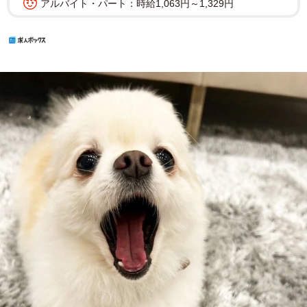
アルバイト・パート：時給1,063円～1,329円