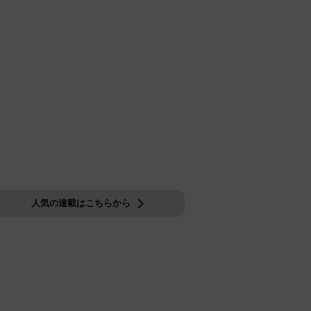
人気の連載はこちらから