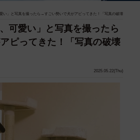
愛い」と写真を撮ったら→すごい勢いで犬がアピってきた！「写真の破壊
、可愛い」と写真を撮ったら
がアピってきた！「写真の破壊
2025.05.22(Thu)