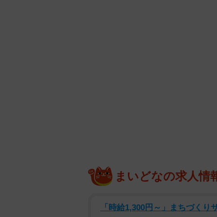
まいどなの求人情
「時給1,300円～」まちづくり