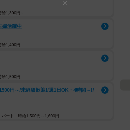
給1,300円～
主婦活躍中
給1,400円
給1,500円
0円～/未経験歓迎!/週1日OK・4時間～!/
パート：時給1,500円～1,600円