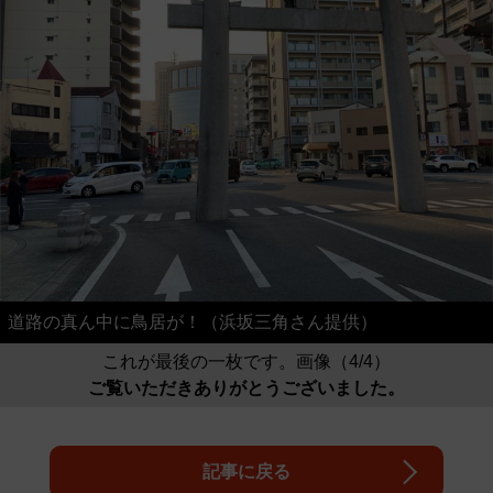
道路の真ん中に鳥居が！（浜坂三角さん提供）
これが最後の一枚です。画像（4/4）
ご覧いただきありがとうございました。
記事に戻る