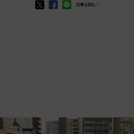
記事を読む