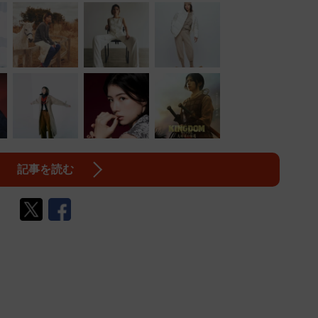
記事を読む