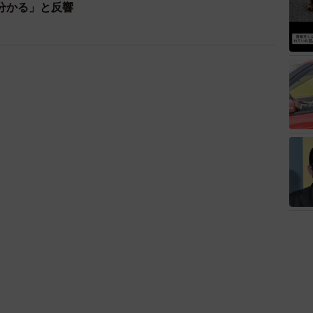
分かる」と反響