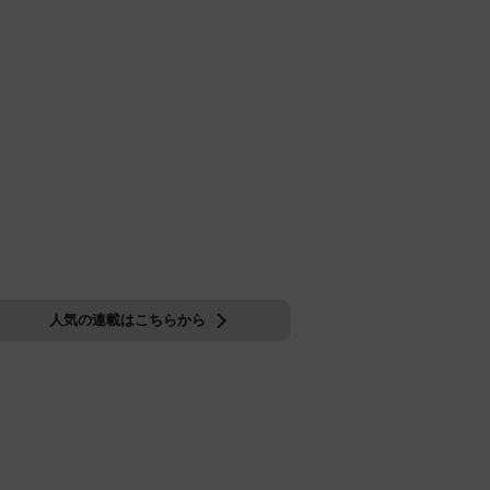
人気の連載はこちらから