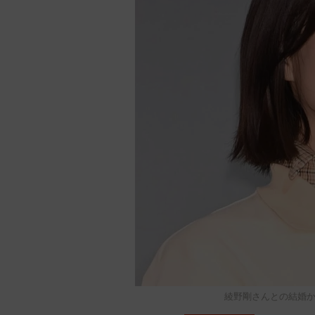
綾野剛さんとの結婚か