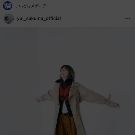
まいどなメディア