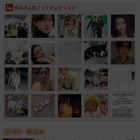
昨日の人気フォトセレクション
エンタメ
気になる