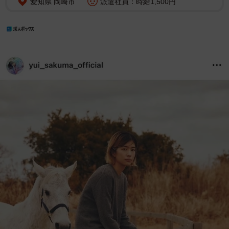
愛知県 岡崎市
派遣社員：時給1,500円