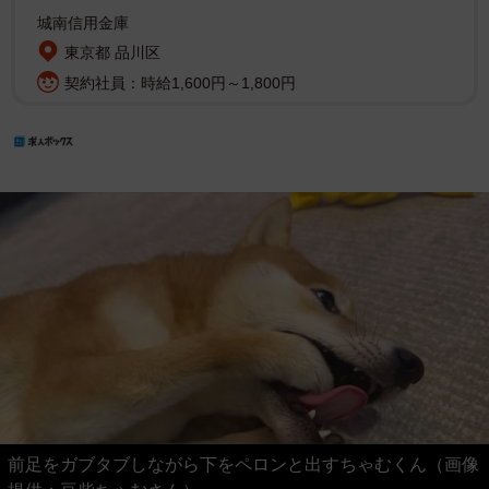
城南信用金庫
東京都 品川区
契約社員：時給1,600円～1,800円
前足をガブタブしながら下をペロンと出すちゃむくん（画像