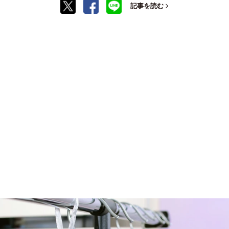
記事を読む