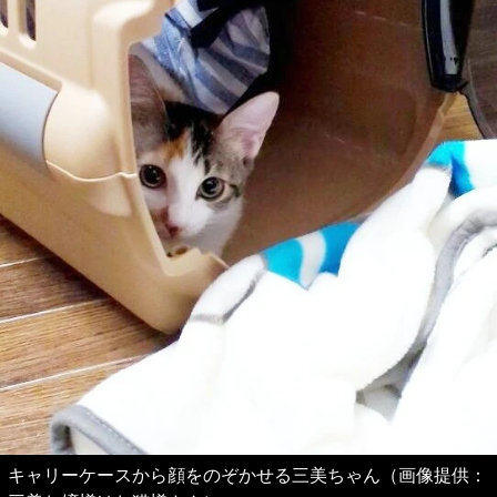
キャリーケースから顔をのぞかせる三美ちゃん（画像提供：