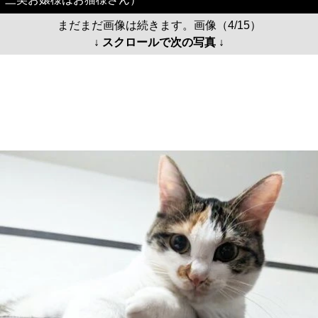
まだまだ画像は続きます。画像（4/15）
↓ スクロールで次の写真 ↓