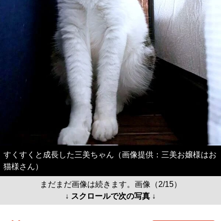
すくすくと成長した三美ちゃん（画像提供：三美お嬢様はお
猫様さん）
まだまだ画像は続きます。画像（2/15）
↓ スクロールで次の写真 ↓