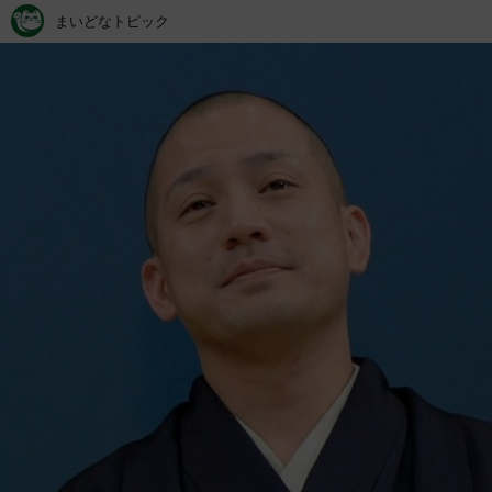
まいどなトピック