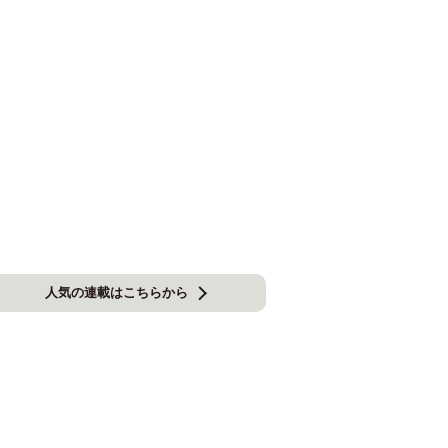
人気の連載はこちらから