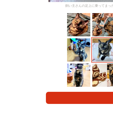
飼い主さんの足上に乗ってまっ