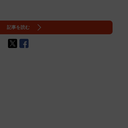
記事を読む