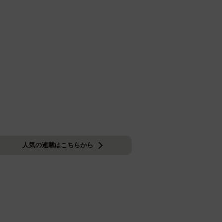
人気の連載はこちらから