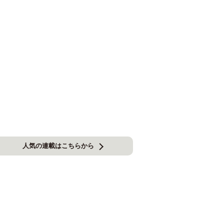
人気の連載はこちらから