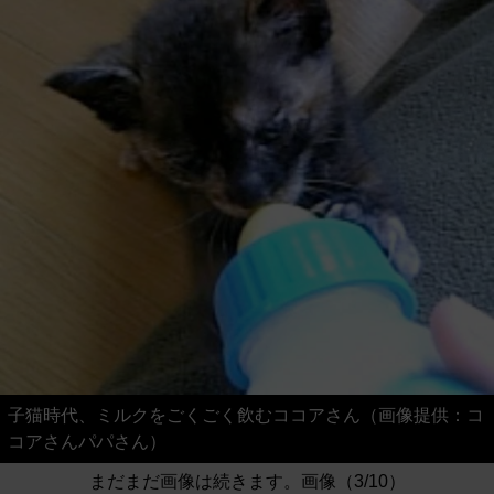
子猫時代、ミルクをごくごく飲むココアさん（画像提供：コ
コアさんパパさん）
まだまだ画像は続きます。画像（3/10）