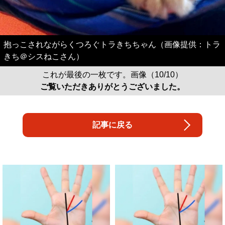
抱っこされながらくつろぐトラきちちゃん（画像提供：トラ
きち＠シスねこさん）
これが最後の一枚です。画像（10/10）
ご覧いただきありがとうございました。
記事に戻る