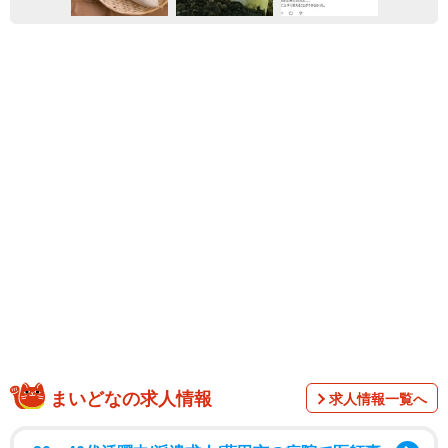
まいどなの求人情報
求人情報一覧へ